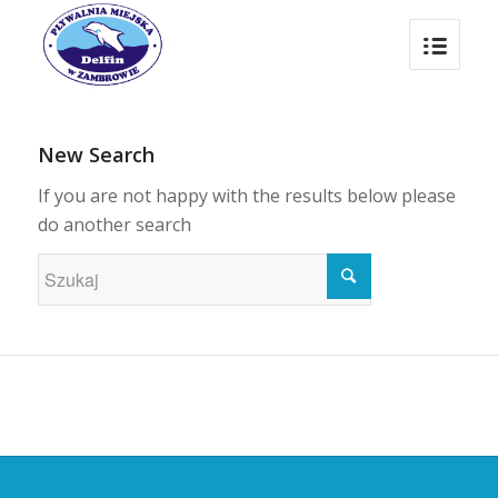
New Search
If you are not happy with the results below please
do another search