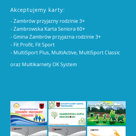
Akceptujemy karty:
- Zambrów przyjazny rodzinie 3+
- Zambrowska Karta Seniora 60+
- Gmina Zambrów przyjazna rodzinie 3+
- Fit Profit, Fit Sport
- MultiSport Plus, MultiActive, MultiSport Classic
oraz Multikarnety OK System