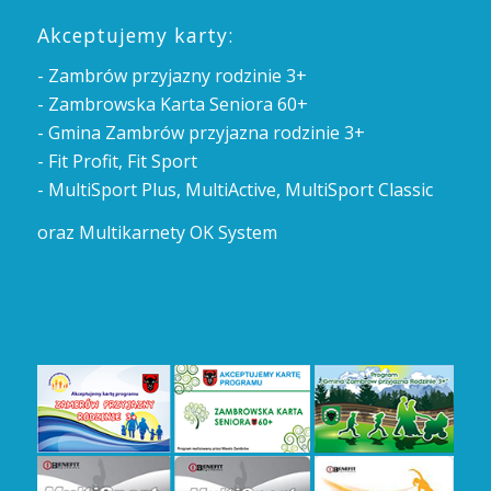
Akceptujemy karty:
- Zambrów przyjazny rodzinie 3+
- Zambrowska Karta Seniora 60+
- Gmina Zambrów przyjazna rodzinie 3+
- Fit Profit, Fit Sport
- MultiSport Plus, MultiActive, MultiSport Classic
oraz Multikarnety OK System