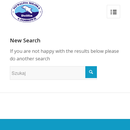
New Search
If you are not happy with the results below please
do another search