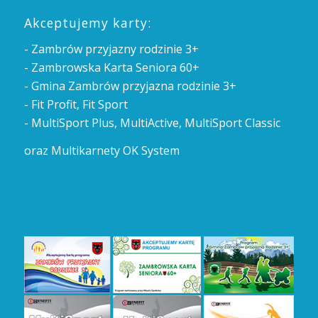
Akceptujemy karty:
- Zambrów przyjazny rodzinie 3+
- Zambrowska Karta Seniora 60+
- Gmina Zambrów przyjazna rodzinie 3+
- Fit Profit, Fit Sport
- MultiSport Plus, MultiActive, MultiSport Classic
oraz Multikarnety OK System