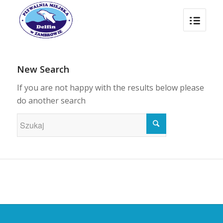
New Search
If you are not happy with the results below please
do another search