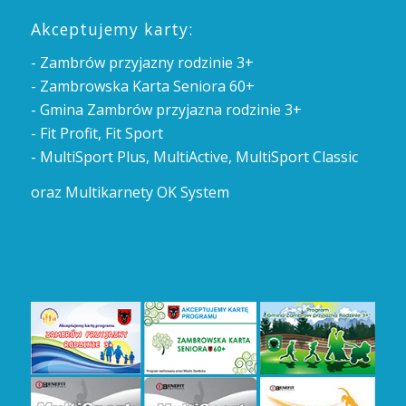
Akceptujemy karty:
- Zambrów przyjazny rodzinie 3+
- Zambrowska Karta Seniora 60+
- Gmina Zambrów przyjazna rodzinie 3+
- Fit Profit, Fit Sport
- MultiSport Plus, MultiActive, MultiSport Classic
oraz Multikarnety OK System