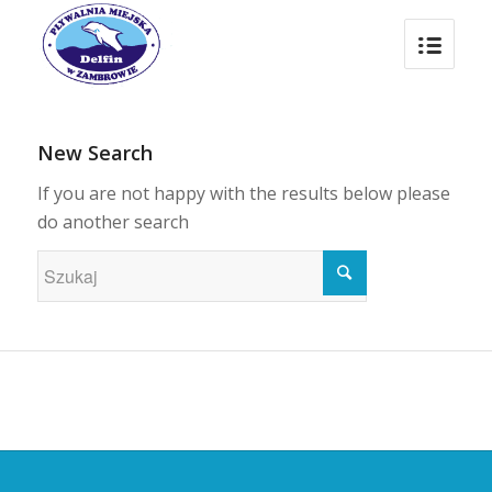
New Search
If you are not happy with the results below please
do another search