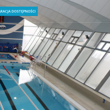
ARACJA DOSTĘPNOŚCI