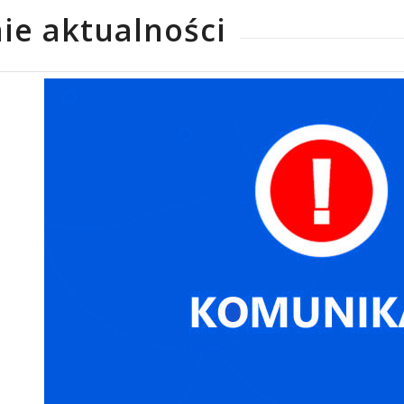
ie aktualności