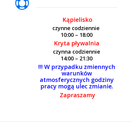
Kąpielisko
czynne codziennie
10
:00 – 18:00
Kryta pływalnia
czynna codziennie
14
:00 – 21:30
!!! W przypadku zmiennych
warunków
atmosferycznych godziny
pracy mogą ulec zmianie.
Zapraszamy