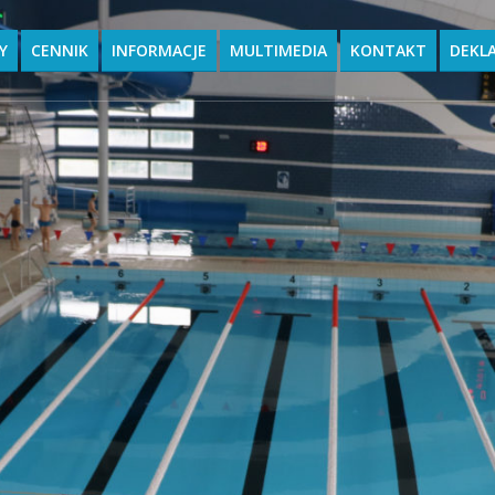
Y
CENNIK
INFORMACJE
MULTIMEDIA
KONTAKT
DEKL