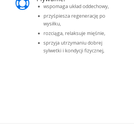
wspomaga układ oddechowy,
przyśpiesza regenerację po
wysiłku,
rozciąga, relaksuje mięśnie,
sprzyja utrzymaniu dobrej
sylwetki i kondycji fizycznej,