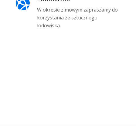
W okresie zimowym zapraszamy do
korzystania ze sztucznego
lodowiska.