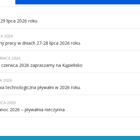
29 lipca 2026 roku.
CA 2026
ny pracy w dniach 27-28 lipca 2026 roku.
ERWCA 2026
 czerwca 2026 zapraszamy na Kąpielisko
A 2026
wa technologiczna pływalni w 2026 roku.
RCA 2026
anoc 2026 – pływalnia nieczynna