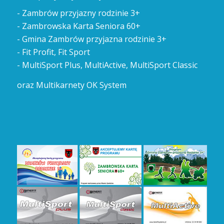
- Zambrów przyjazny rodzinie 3+
- Zambrowska Karta Seniora 60+
- Gmina Zambrów przyjazna rodzinie 3+
- Fit Profit, Fit Sport
- MultiSport Plus, MultiActive, MultiSport Classic
oraz Multikarnety OK System