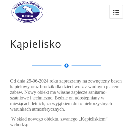
Kąpielisko
Od dnia 25-06-2024 roku zapraszamy na zewnętrzny basen
kąpielowy oraz brodzik dla dzieci wraz z wodnym placem
zabaw. Nowy obiekt ma własne zaplecze sanitarno-
szatniowe i techniczne. Będzie on udostępniany w
miesiącach letnich, za wyjątkiem dni o niekorzystnych
warunkach atmosferycznych.
W skład nowego obiektu, zwanego „Kąpieliskiem”
wchodzą: