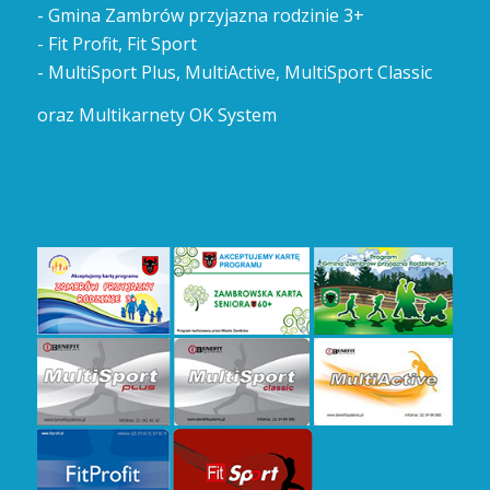
- Gmina Zambrów przyjazna rodzinie 3+
- Fit Profit, Fit Sport
- MultiSport Plus, MultiActive, MultiSport Classic
oraz Multikarnety OK System