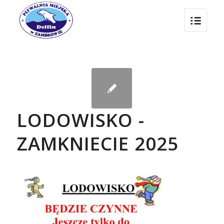
LODOWISKO -
ZAMKNIECIE 2025