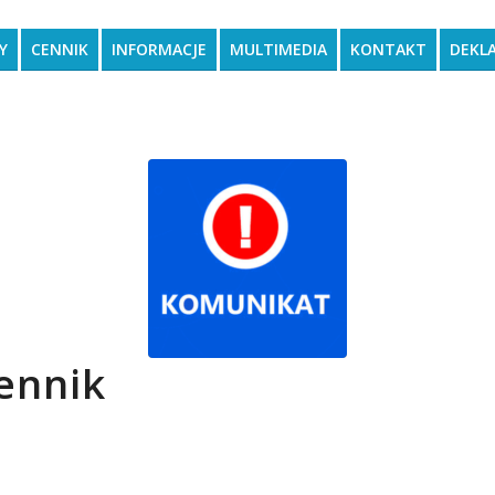
Y
CENNIK
INFORMACJE
MULTIMEDIA
KONTAKT
DEKL
ennik