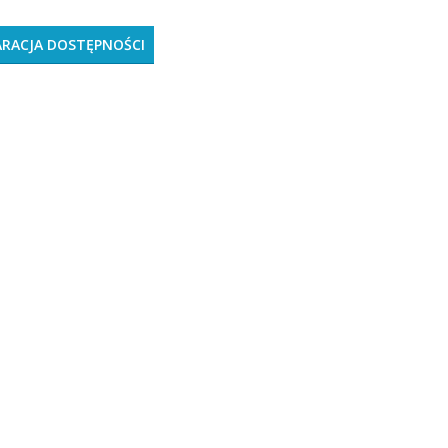
ARACJA DOSTĘPNOŚCI