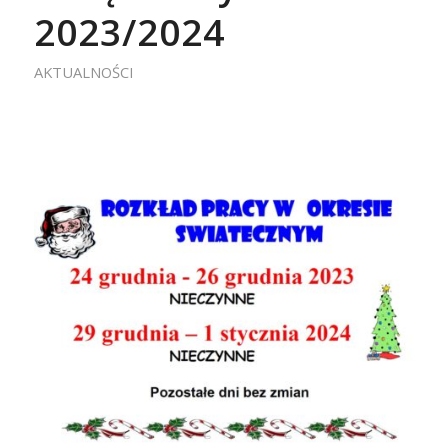
2023/2024
AKTUALNOŚCI