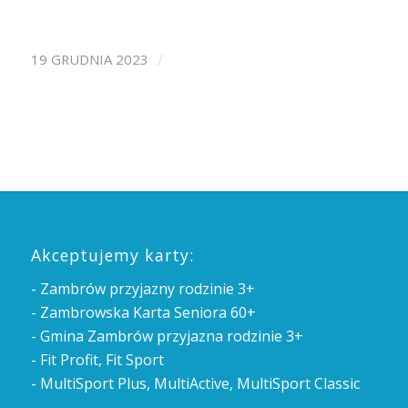
/
19 GRUDNIA 2023
Akceptujemy karty:
- Zambrów przyjazny rodzinie 3+
- Zambrowska Karta Seniora 60+
- Gmina Zambrów przyjazna rodzinie 3+
- Fit Profit, Fit Sport
- MultiSport Plus, MultiActive, MultiSport Classic