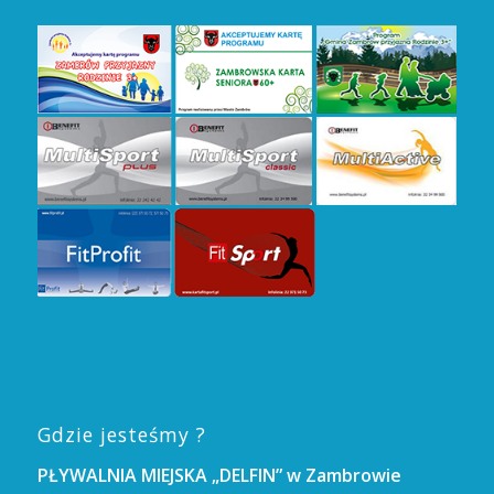
Gdzie jesteśmy ?
PŁYWALNIA MIEJSKA „DELFIN” w Zambrowie