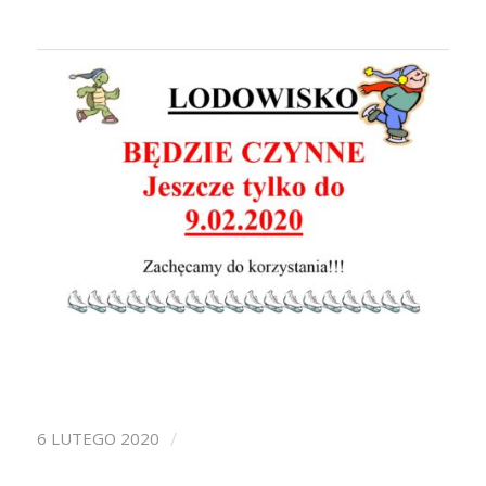
/
6 LUTEGO 2020