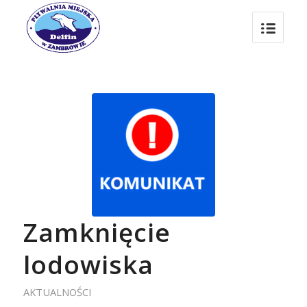
Zamknięcie
lodowiska
AKTUALNOŚCI