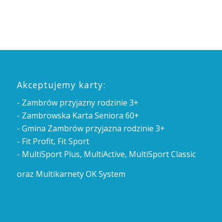
Akceptujemy karty:
- Zambrów przyjazny rodzinie 3+
- Zambrowska Karta Seniora 60+
- Gmina Zambrów przyjazna rodzinie 3+
- Fit Profit, Fit Sport
- MultiSport Plus, MultiActive, MultiSport Classic
oraz Multikarnety OK System